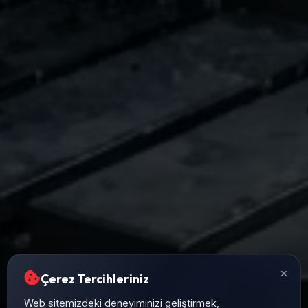
×
Çerez Tercihleriniz
Web sitemizdeki deneyiminizi geliştirmek,