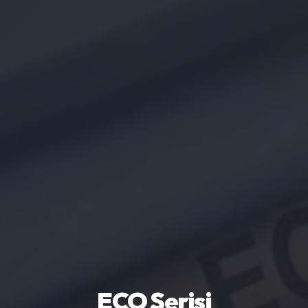
ECO Serisi