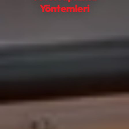
Yöntemleri